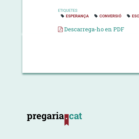
ETIQUETES
ESPERANÇA
CONVERSIÓ
ES
Descarrega-ho en PDF