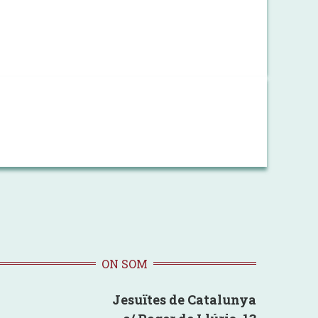
ON SOM
Jesuïtes de Catalunya