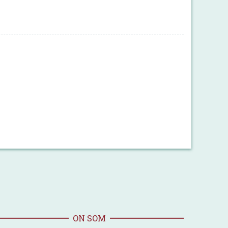
ON SOM