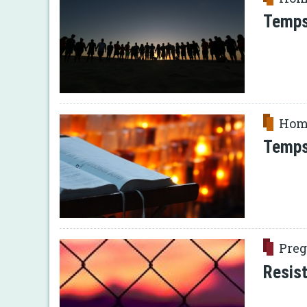
Temps
Hom
Temps 
Preg
Resist