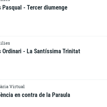
 Pasqual - Tercer diumenge
ilies
Ordinari - La Santíssima Trinitat
ària Virtual
ència en contra de la Paraula