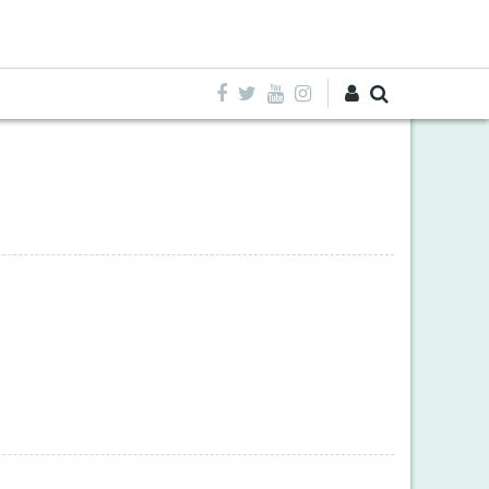
Entra