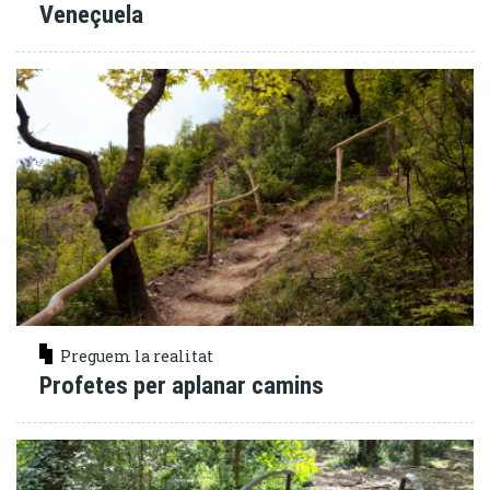
Veneçuela
Preguem la realitat
Profetes per aplanar camins