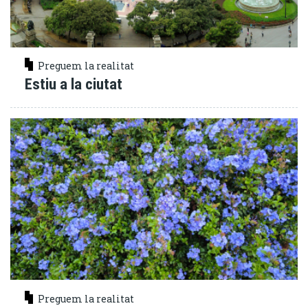
Preguem la realitat
Estiu a la ciutat
Preguem la realitat