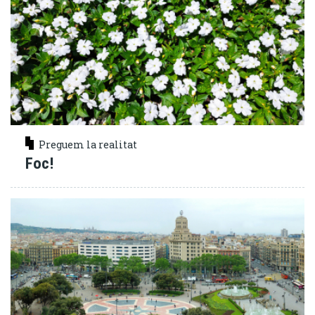
Preguem la realitat
Foc!