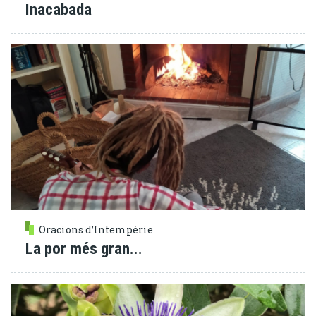
Inacabada
Oracions d’Intempèrie
La por més gran...