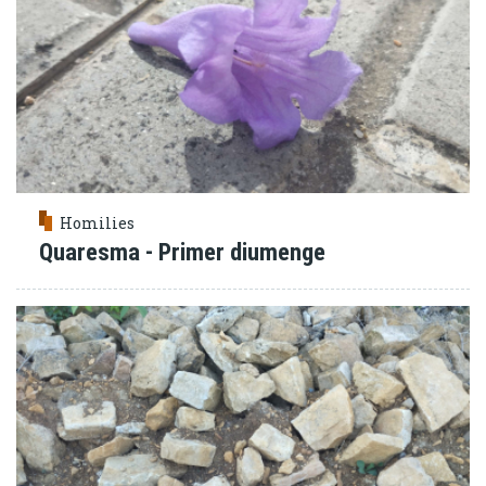
Homilies
Quaresma - Primer diumenge