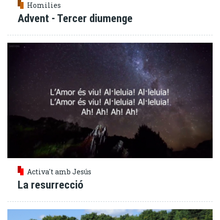
Homilies
Advent - Tercer diumenge
Activa't amb Jesús
La resurrecció