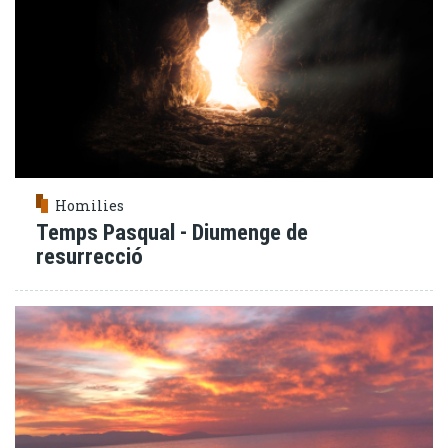
Homilies
Temps Pasqual - Diumenge de
resurrecció