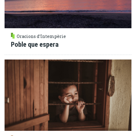
Oracions d’Intempèrie
Poble que espera