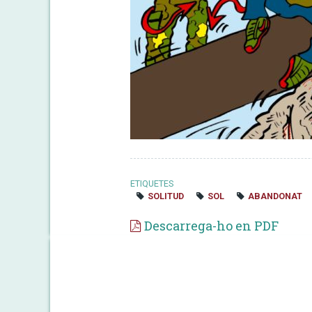
ETIQUETES
SOLITUD
SOL
ABANDONAT
Descarrega-ho en PDF