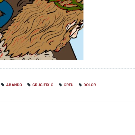
ABANDÓ
CRUCIFIXIÓ
CREU
DOLOR