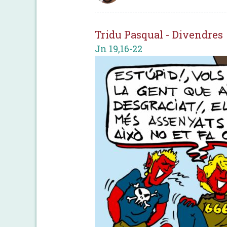
Tridu Pasqual - Divendres
Jn 19,16-22