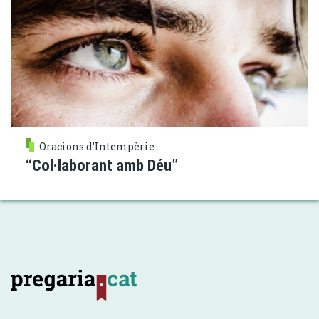
Oracions d’Intempèrie
“Col·laborant amb Déu”