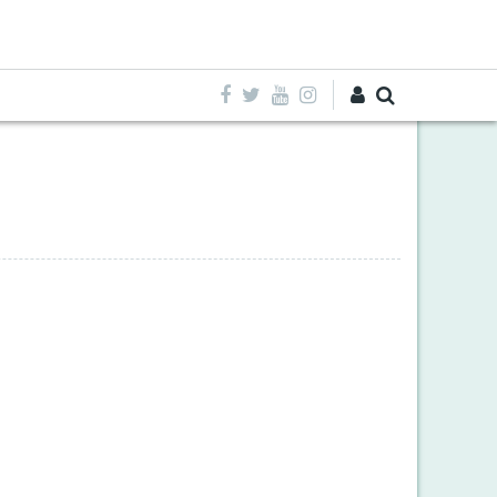
Entra