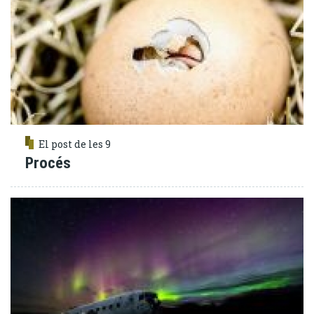
El post de les 9
Procés