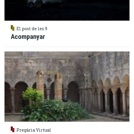
El post de les 9
Acompanyar
Pregària Virtual