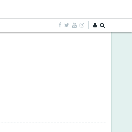
Entra