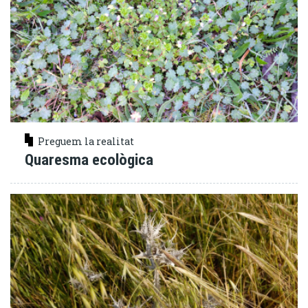
Preguem la realitat
Quaresma ecològica