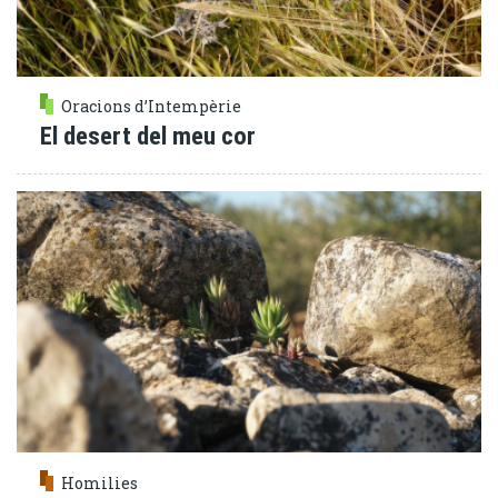
Oracions d’Intempèrie
El desert del meu cor
Homilies