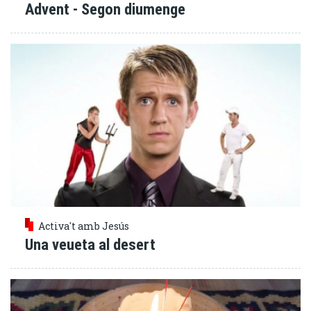
Advent - Segon diumenge
Activa't amb Jesús
Una veueta al desert