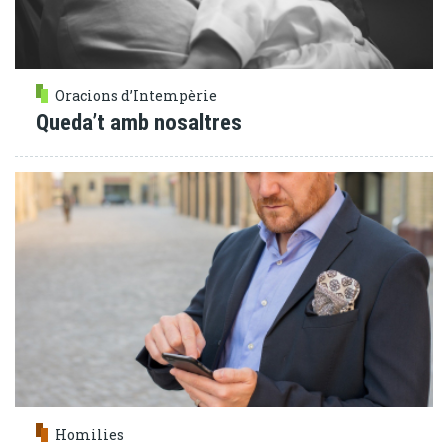
Oracions d’Intempèrie
Queda’t amb nosaltres
Homilies