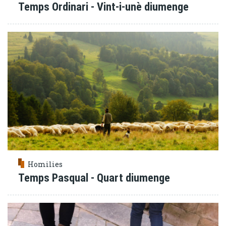
Temps Ordinari - Vint-i-unè diumenge
Homilies
Temps Pasqual - Quart diumenge