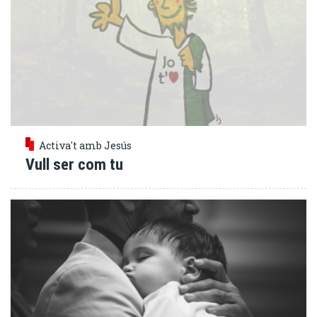
Activa't amb Jesús
Vull ser com tu