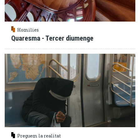
Homilies
Quaresma - Tercer diumenge
Preguem la realitat