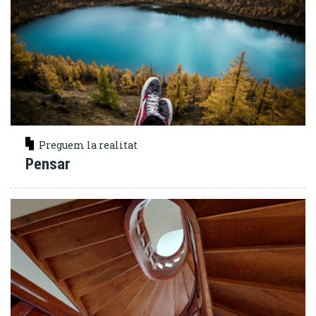
Preguem la realitat
Pensar