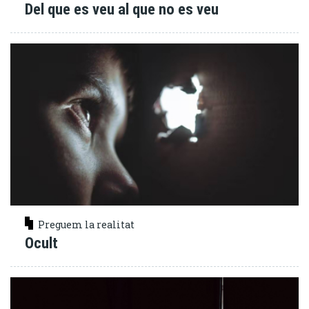
Del que es veu al que no es veu
Preguem la realitat
Ocult