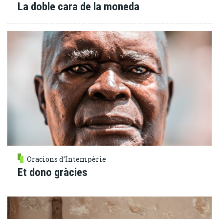
La doble cara de la moneda
Oracions d’Intempèrie
Et dono gràcies