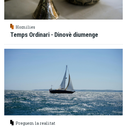
Homilies
Temps Ordinari - Dinovè diumenge
Preguem la realitat