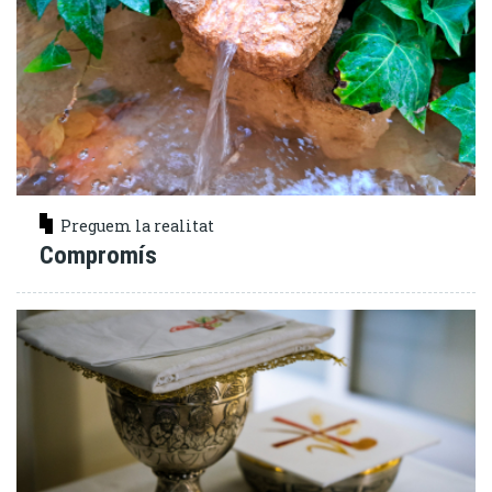
Preguem la realitat
Compromís