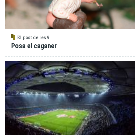
El post de les 9
Posa el caganer