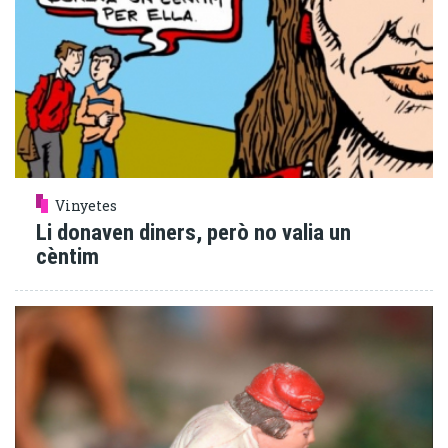
Vinyetes
Li donaven diners, però no valia un
cèntim