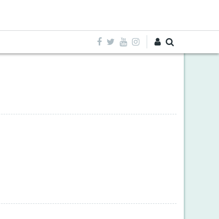
Entra