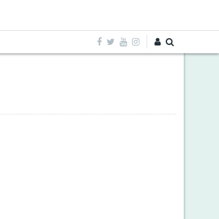
Entra