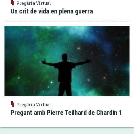
Pregària Virtual
Un crit de vida en plena guerra
Pregària Virtual
Pregant amb Pierre Teilhard de Chardin 1