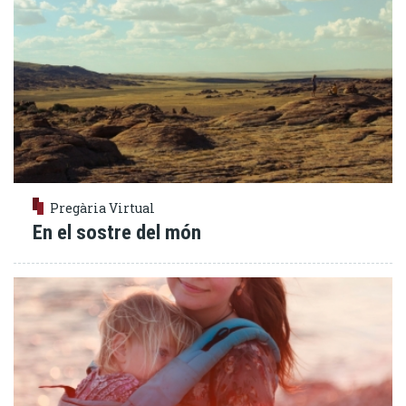
Pregària Virtual
En el sostre del món