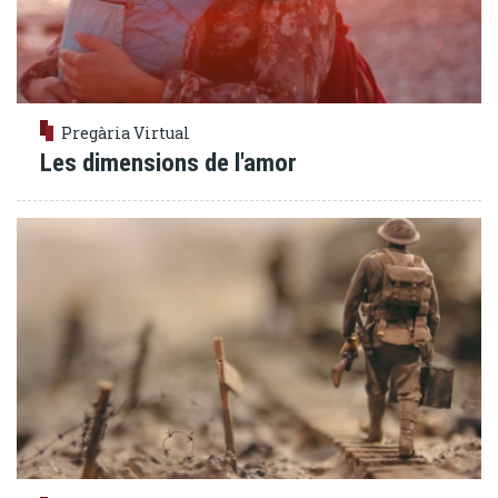
Pregària Virtual
Les dimensions de l'amor