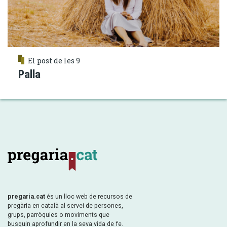
El post de les 9
Palla
pregaria.cat
és un lloc web de recursos de
pregària en català al servei de persones,
grups, parròquies o moviments que
busquin aprofundir en la seva vida de fe.