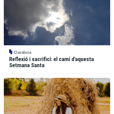
Claraboia
Reflexió i sacrifici: el camí d'aquesta
Setmana Santa