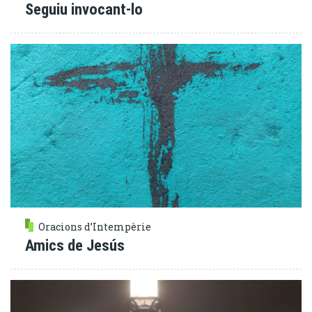
Seguiu invocant-lo
Oracions d’Intempèrie
Amics de Jesús