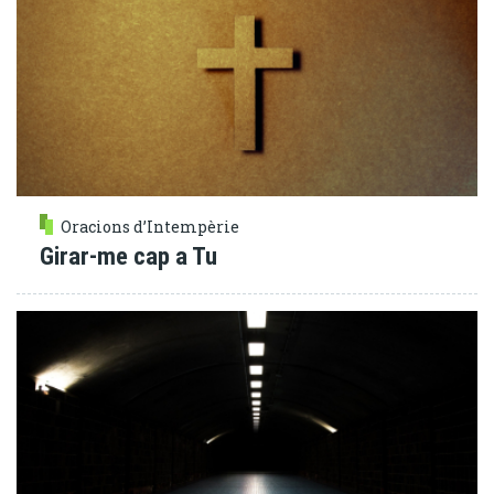
Oracions d’Intempèrie
Girar-me cap a Tu