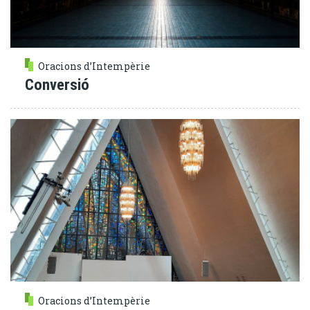
Oracions d’Intempèrie
Conversió
Oracions d’Intempèrie