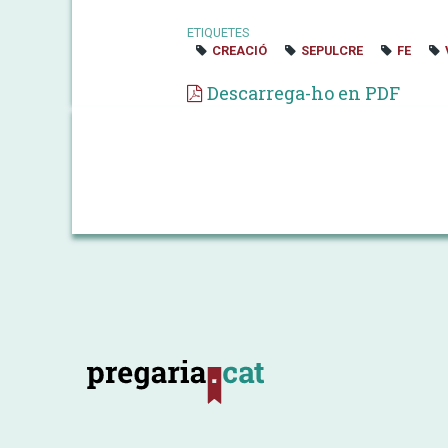
ETIQUETES
CREACIÓ
SEPULCRE
FE
Descarrega-ho en PDF