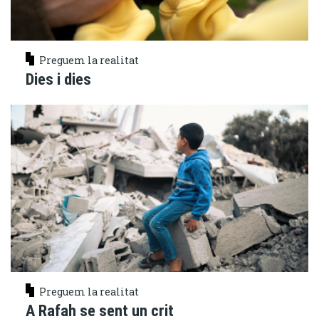
Preguem la realitat
Dies i dies
Preguem la realitat
A Rafah se sent un crit