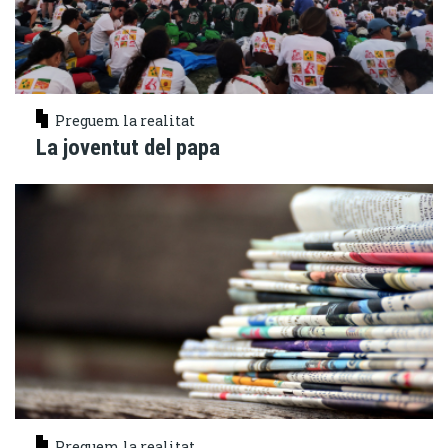
Preguem la realitat
La joventut del papa
Preguem la realitat