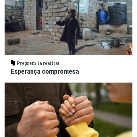
Preguem la realitat
Esperança compromesa