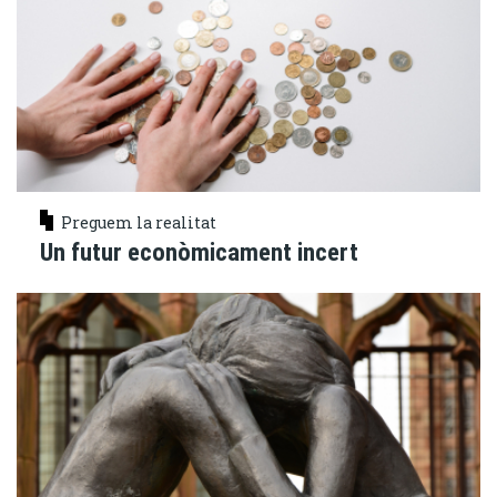
Preguem la realitat
Un futur econòmicament incert