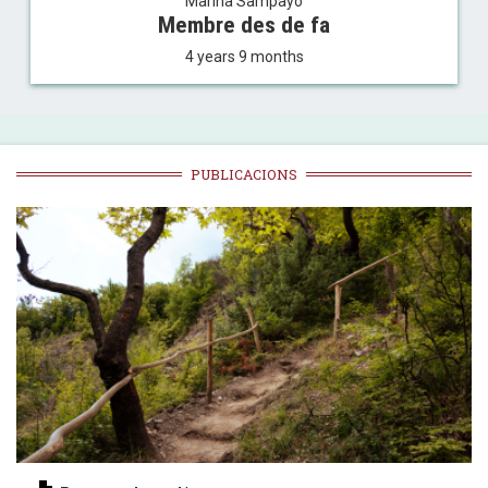
Marina Sampayo
Membre des de fa
4 years 9 months
PUBLICACIONS