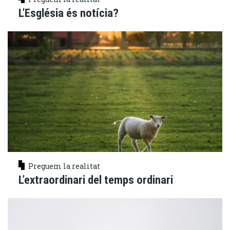
L’Església és notícia?
Preguem la realitat
L’extraordinari del temps ordinari