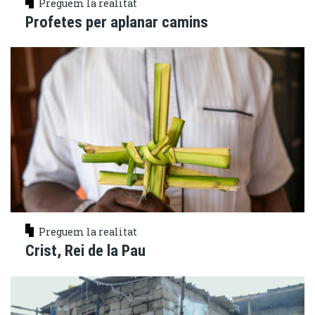
Preguem la realitat
Profetes per aplanar camins
Preguem la realitat
Crist, Rei de la Pau