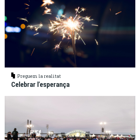
Preguem la realitat
Celebrar l’esperança