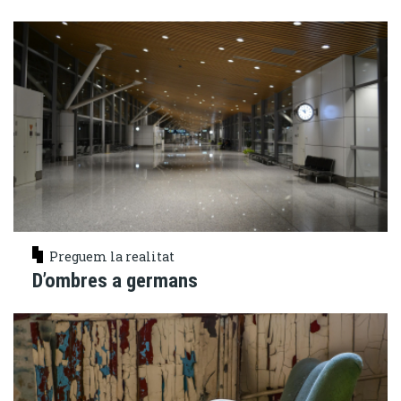
Preguem la realitat
D’ombres a germans