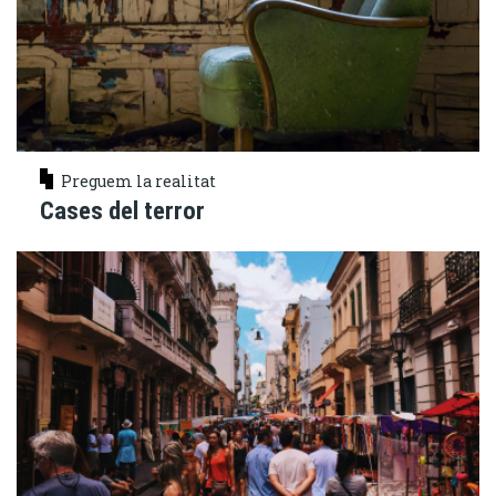
Preguem la realitat
Cases del terror