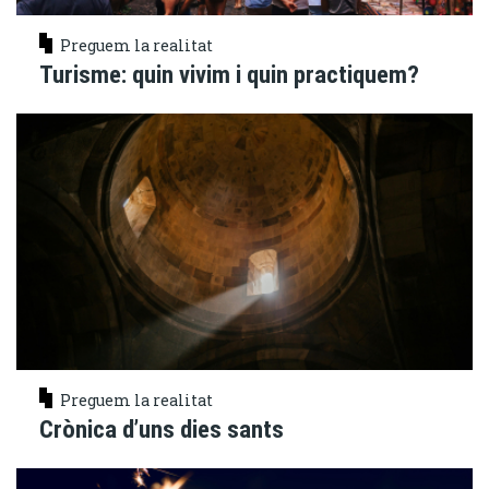
Preguem la realitat
Turisme: quin vivim i quin practiquem?
Preguem la realitat
Crònica d’uns dies sants