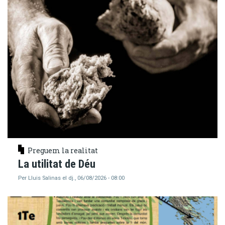
Preguem la realitat
La utilitat de Déu
Per
Lluis Salinas
el
dj., 06/08/2026 - 08:00