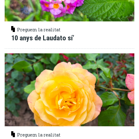
Preguem la realitat
10 anys de Laudato sí’
Preguem la realitat