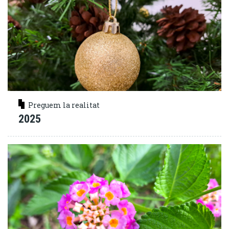
Preguem la realitat
2025