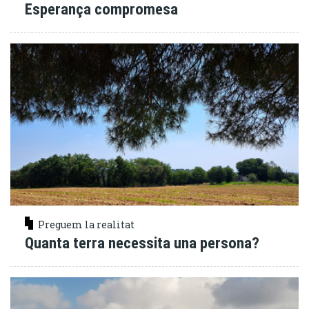
Esperança compromesa
Preguem la realitat
Quanta terra necessita una persona?