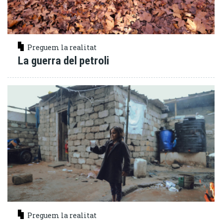
Preguem la realitat
La guerra del petroli
Preguem la realitat